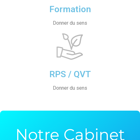
Formation
Donner du sens
RPS / QVT
Donner du sens
Notre Cabinet