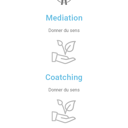
Mediation
Donner du sens
Coatching
Donner du sens