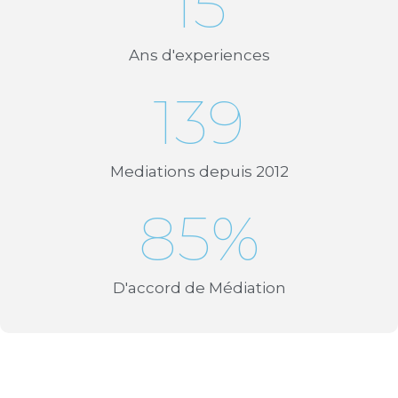
15
Ans d'experiences
139
Mediations depuis 2012
85
%
D'accord de Médiation