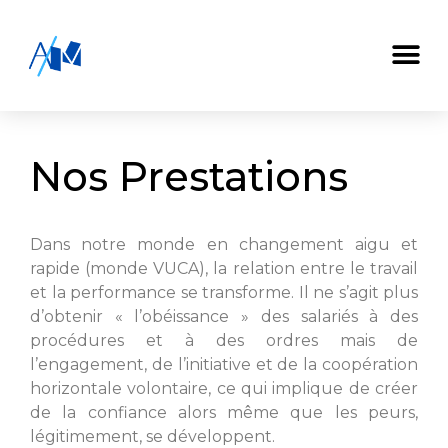
Nos Prestations
Dans notre monde en changement aigu et
rapide (monde VUCA), la relation entre le travail
et la performance se transforme. Il ne s’agit plus
d’obtenir « l’obéissance » des salariés à des
procédures et à des ordres mais de
l’engagement, de l’initiative et de la coopération
horizontale volontaire, ce qui implique de créer
de la confiance alors même que les peurs,
légitimement, se développent.