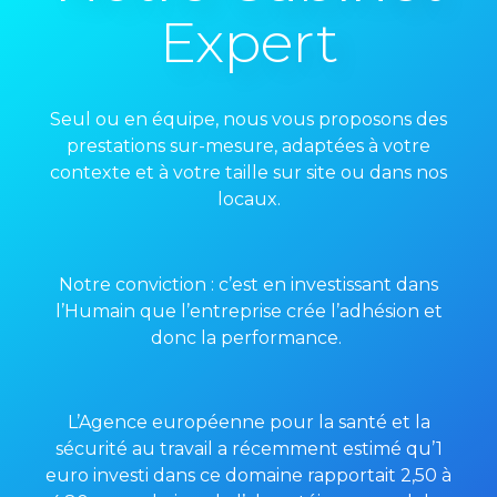
Expert
Seul ou en équipe, nous vous proposons des
prestations sur-mesure, adaptées à votre
contexte et à votre taille sur site ou dans nos
locaux.
Notre conviction : c’est en investissant dans
l’Humain que l’entreprise crée l’adhésion et
donc la performance.
L’Agence européenne pour la santé et la
sécurité au travail a récemment estimé qu’1
euro investi dans ce domaine rapportait 2,50 à