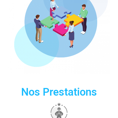
Nos Prestations