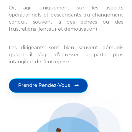
Or, agir uniquement sur les aspects
opérationnels et descendants du changement
conduit souvent à des échecs ou des
frustrations (lenteur et démotivation) …
Les dirigeants sont bien souvent démunis
quand il s’agit d’adresser la partie plus
intangible de l’entreprise.
Prendre Rendez-Vous